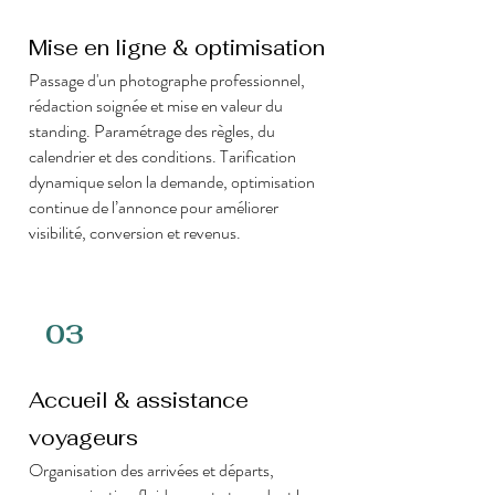
Mise en ligne & optimisation
Passage d'un photographe professionnel,
rédaction soignée et mise en valeur du
standing. Paramétrage des règles, du
calendrier et des conditions. Tarification
dynamique selon la demande, optimisation
continue de l’annonce pour améliorer
visibilité, conversion et revenus.
03
Accueil & assistance
voyageurs
Organisation des arrivées et départs,