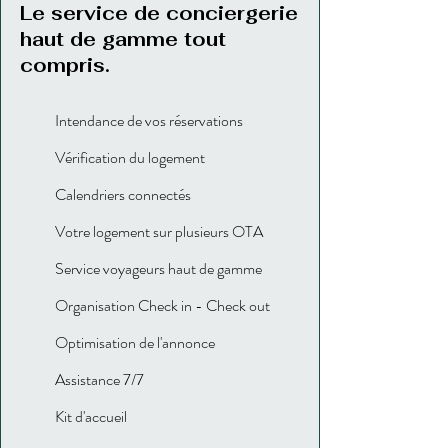
Le service de conciergerie
haut de gamme tout
compris.
Intendance de vos réservations
Vérification du logement
Calendriers connectés
Votre logement sur plusieurs OTA
Service voyageurs haut de gamme
Organisation Check in - Check out
Optimisation de l'annonce
Assistance 7/7
Kit d'accueil