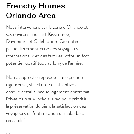
Frenchy Homes
Orlando Area
Nous intervenons sur la zone d’Orlando et
ses environs, incluant Kissimmee,
Davenport et Celebration. Ce secteur,
particulièrement prisé des voyageurs
internationaux et des familles, offre un fort
potentiel locatif tout au long de l’année.
Notre approche repose sur une gestion
rigoureuse, structurée et attentive à
chaque détail. Chaque logement confié fait
l’objet d’un suivi précis, avec pour priorité
la préservation du bien, la satisfaction des
voyageurs et l’optimisation durable de sa
rentabilité.