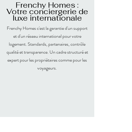
Frenchy Homes :
Votre conciergerie de
luxe internationale
Frenchy Homes c'est la garantie d'un support
et d'un réseau international pour votre
logement. Standards, partenaires, contrôle
qualité et transparence. Un cadre structuré et
expert pour les propriétaires comme pour les
voyageurs.