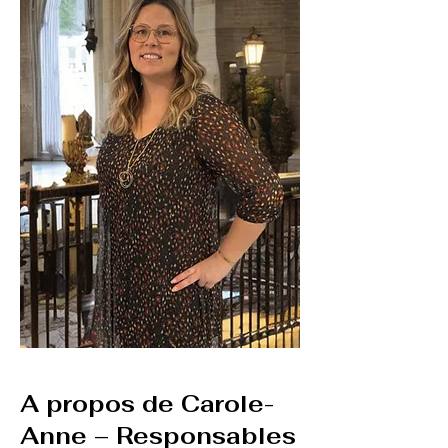
A propos de Carole-
Anne – Responsables