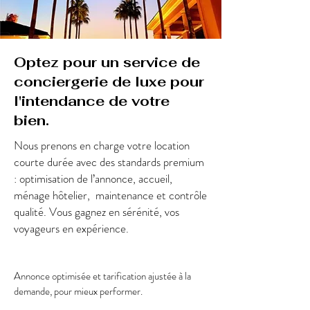
Optez pour un service de
conciergerie de luxe pour
l'intendance de votre
bien.
Nous prenons en charge votre location
courte durée avec des standards premium
: optimisation de l’annonce, accueil,
ménage hôtelier, maintenance et contrôle
qualité. Vous gagnez en sérénité, vos
voyageurs en expérience.
Annonce optimisée et tarification ajustée à la
demande, pour mieux performer.