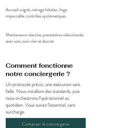
Accueil soigné, ménage hôtelier, linge
impeccable, contrôles systématiques.
Maintenance réactive, prestataires sélectionnés
avec soin, suivi clair et discret.
Comment fonctionne
notre conciergerie ?
Un protocole précis, une exécution sans
faille. Nous installons des standards, puis
nous orchestrons l’opérationnel au
quotidien. Vous suivez l’essentiel, sans
surcharge.
Contacter la conciergerie