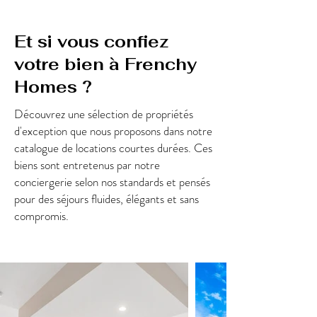
Et si vous confiez
votre bien à Frenchy
Homes ?
Découvrez une sélection de propriétés
d'exception que nous proposons dans notre
catalogue de locations courtes durées. Ces
biens sont entretenus par notre
conciergerie selon nos standards et pensés
pour des séjours fluides, élégants et sans
compromis.