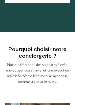
Pourquoi choisir notre
conciergerie ?
Notre différence : des standards élevés,
une équipe locale fiable, et une exécution
maîtrisée. Votre bien est suivi avec soin,
comme si c’était le nôtre.