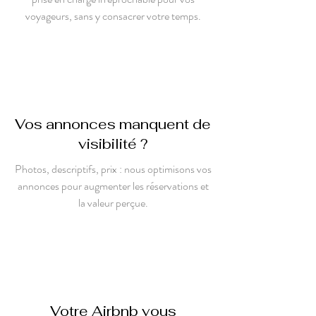
voyageurs, sans y consacrer votre temps.
Vos annonces manquent de
visibilité ?
Photos, descriptifs, prix : nous optimisons vos
annonces pour augmenter les réservations et
la valeur perçue.
Votre Airbnb vous