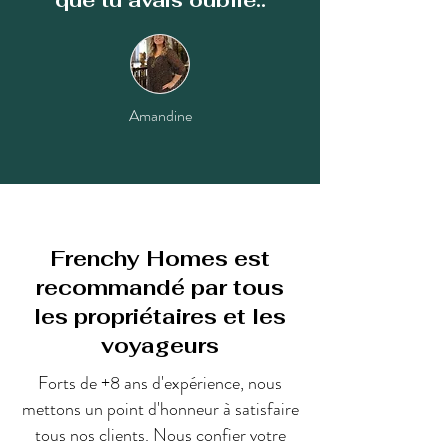
que tu avais oublié..
Amandine
Frenchy Homes est
recommandé par tous
les propriétaires et les
voyageurs
Forts de +8 ans d'expérience, nous
mettons un point d'honneur à satisfaire
tous nos clients. Nous confier votre