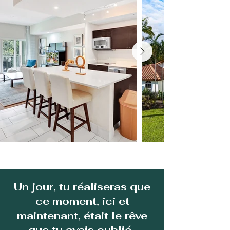
Un jour, tu réaliseras que
ce moment, ici et
maintenant, était le rêve