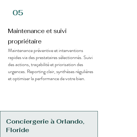
05
Maintenance et suivi
propriétaire
Maintenance préventive et interventions
rapides via des prestataires sélectionnés. Suivi
des actions, traçabilité et priorisation des
urgences. Reporting clair, synthèses régulières
et optimiser la performance de votre bien.
Conciergerie à Orlando,
Floride