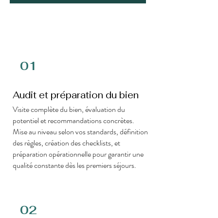
01
Audit et préparation du bien
Visite complète du bien, évaluation du
potentiel et recommandations concrètes.
Mise au niveau selon vos standards, définition
des règles, création des checklists, et
préparation opérationnelle pour garantir une
qualité constante dès les premiers séjours.
02