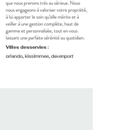
que nous prenons très au sérieux. Nous
nous engageons à valoriser votre propriété,
à lui apporter le soin qu’elle mérite et à
veiller à une gestion complète, haut de
gamme et personnalisée, tout en vous
laissant une parfaite sérénité au quotidien.
Villes desservies :
orlando, kissimmee, davenport