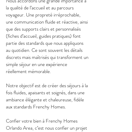
Nous accordons une grande importance à
la qualité de l’accueil et au parcours
voyageur. Une propreté irréprochable,
une communication fluide et réactive, ainsi
que des supports clairs et personnalisés
(fiches d’accueil, guides pratiques) font
partie des standards que nous appliquons
au quotidien. Ce sont souvent les détails
discrets mais maîtrisés qui transforment un
simple séjour en une expérience
réellement mémorable.
Notre objectif est de créer des séjours à la
fois fluides, apaisants et soignés, dans une
ambiance élégante et chaleureuse, fidèle
aux standards Frenchy Homes.
Confier votre bien à Frenchy Homes
Orlando Area, c’est nous confier un projet