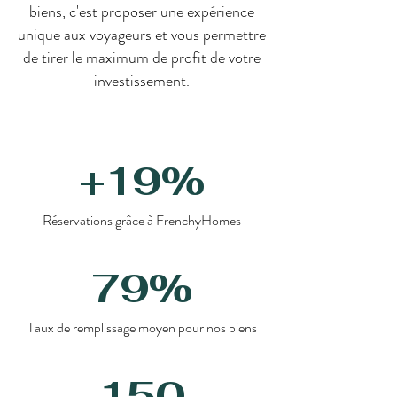
biens, c'est proposer une expérience
unique aux voyageurs et vous permettre
de tirer le maximum de profit de votre
investissement.
+19%
Réservations grâce à FrenchyHomes
79%
Taux de remplissage moyen pour nos biens
150