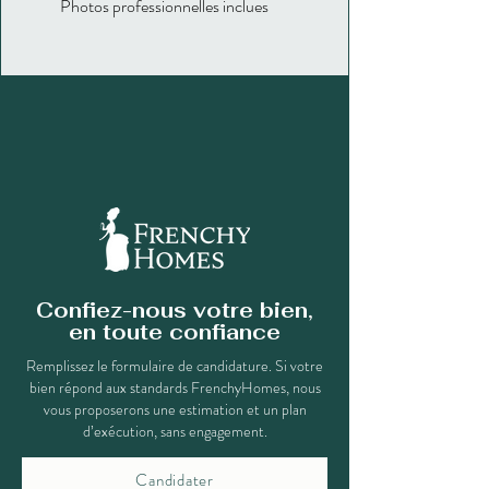
Photos professionnelles inclues
Confiez-nous votre bien,
en toute confiance
Remplissez le formulaire de candidature. Si votre
bien répond aux standards FrenchyHomes, nous
vous proposerons une estimation et un plan
d’exécution, sans engagement.
Candidater