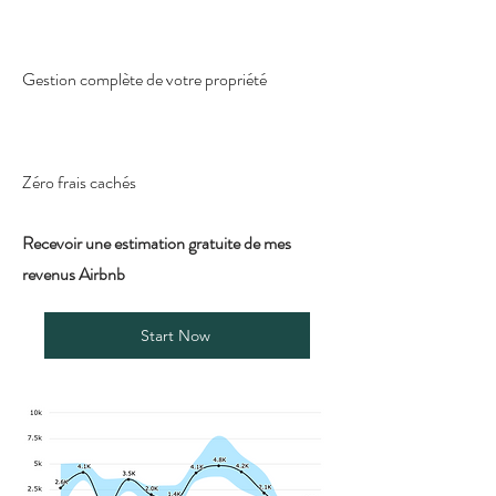
Gestion complète de votre propriété
Zéro frais cachés
Recevoir une estimation gratuite de mes
revenus Airbnb
Start Now