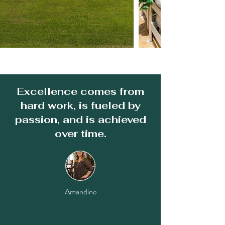
Excellence comes from
hard work, is fueled by
passion, and is achieved
over time.
Amandine