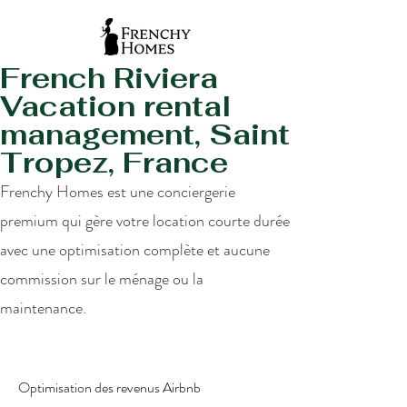
French Riviera
Vacation rental
management, Saint
Tropez, France
Frenchy Homes est une conciergerie
premium qui gère votre location courte durée
avec une optimisation complète et aucune
commission sur le ménage ou la
maintenance.
Optimisation des revenus Airbnb