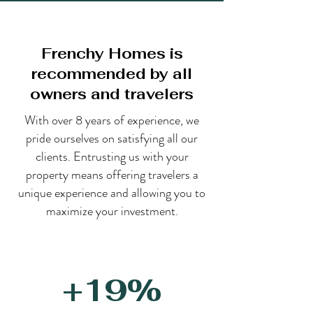
Frenchy Homes is
recommended by all
owners and travelers
With over 8 years of experience, we
pride ourselves on satisfying all our
clients. Entrusting us with your
property means offering travelers a
unique experience and allowing you to
maximize your investment.
+19%