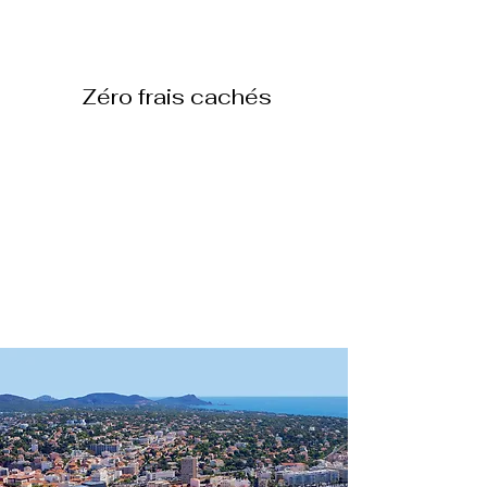
Zéro frais cachés