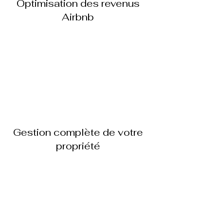
Optimisation des revenus
Airbnb
Gestion complète de votre
propriété