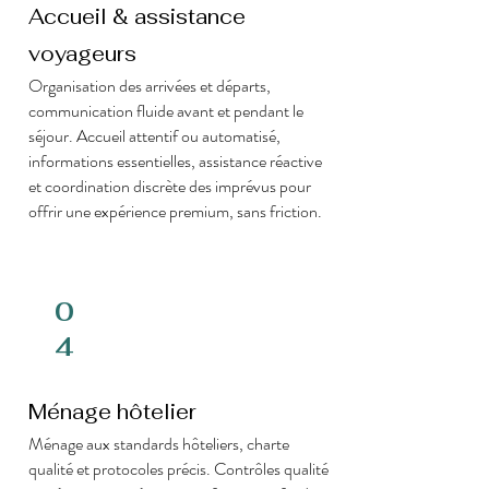
Accueil & assistance
voyageurs
Organisation des arrivées et départs,
communication fluide avant et pendant le
séjour. Accueil attentif ou automatisé,
informations essentielles, assistance réactive
et coordination discrète des imprévus pour
offrir une expérience premium, sans friction.
0
4
Ménage hôtelier
Ménage aux standards hôteliers, charte
qualité et protocoles précis. Contrôles qualité