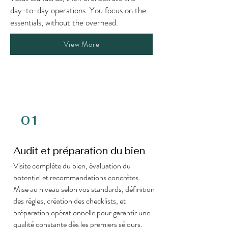
day-to-day operations. You focus on the
essentials, without the overhead.
View More
01
Audit et préparation du bien
Visite complète du bien, évaluation du
potentiel et recommandations concrètes.
Mise au niveau selon vos standards, définition
des règles, création des checklists, et
préparation opérationnelle pour garantir une
qualité constante dès les premiers séjours.