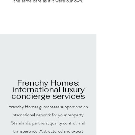
the same care as if it were our own.
Frenchy Homes:
international luxury
concierge services
Frenchy Homes guarantees support and an
international network for your property.
Standards, partners, quality control, and
transparency. A structured and expert