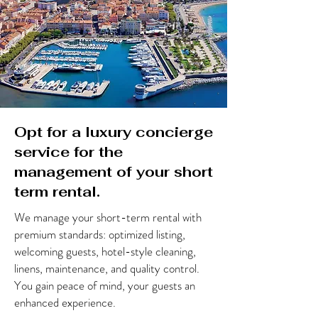
Opt for a luxury concierge
service for the
management of your short
term rental.
We manage your short-term rental with
premium standards: optimized listing,
welcoming guests, hotel-style cleaning,
linens, maintenance, and quality control.
You gain peace of mind, your guests an
enhanced experience.