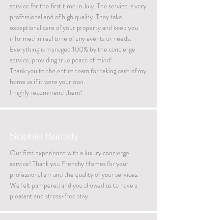
service for the first time in July. The service is very
professional and of high quality. They take
exceptional care of your property and keep you
informed in real time of any events or needs.
Everything is managed 100% by the concierge
service, providing true peace of mind!
Thank you to the entire team for taking care of my
home as if it were your own.
I highly recommend them!
Sophie Barody
Our first experience with a luxury concierge
service! Thank you Frenchy Homes for your
professionalism and the quality of your services.
We felt pampered and you allowed us to have a
pleasant and stress-free stay.