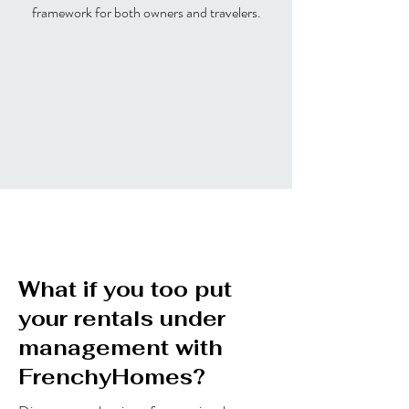
framework for both owners and travelers.
What if you too put
your rentals under
management with
FrenchyHomes?