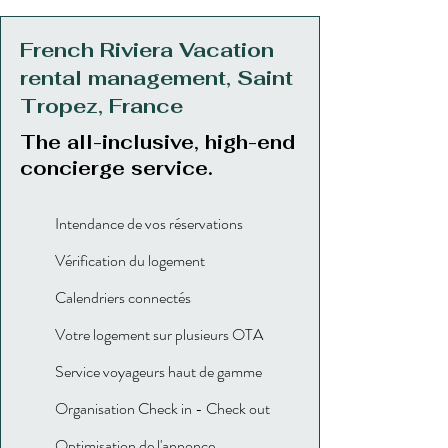
French Riviera Vacation
rental management, Saint
Tropez, France
The all-inclusive, high-end
concierge service.
Intendance de vos réservations
Vérification du logement
Calendriers connectés
Votre logement sur plusieurs OTA
Service voyageurs haut de gamme
Organisation Check in - Check out
Optimisation de l'annonce