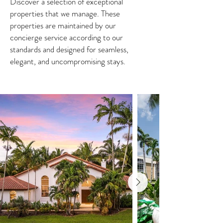
Discover a selection of exceptional
properties that we manage. These
properties are maintained by our
concierge service according to our
standards and designed for seamless,
elegant, and uncompromising stays.