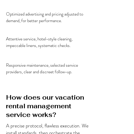
Optimized advertising and pricing adjusted to
demand, for better performance.
Attentive service, hotel-style cleaning,
impeccable linens, systematic checks.
Responsive maintenance, selected service
providers, clear and discreet follow-up.
How does our vacation
rental management
service works?
A precise protocol, flawless execution. We
install standards, then orchestrate the