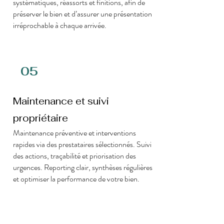
systématiques, réassorts et finitions, afin de
préserver le bien et d’assurer une présentation
irréprochable à chaque arrivée.
05
Maintenance et suivi
propriétaire
Maintenance préventive et interventions
rapides via des prestataires sélectionnés. Suivi
des actions, traçabilité et priorisation des
urgences. Reporting clair, synthèses régulières
et optimiser la performance de votre bien.