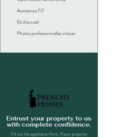
Assistance 7/7
Kit d'accueil
Photos professionnelles inclues
Entrust your property to us
with complete confidence.
Fill out the application form. If your property