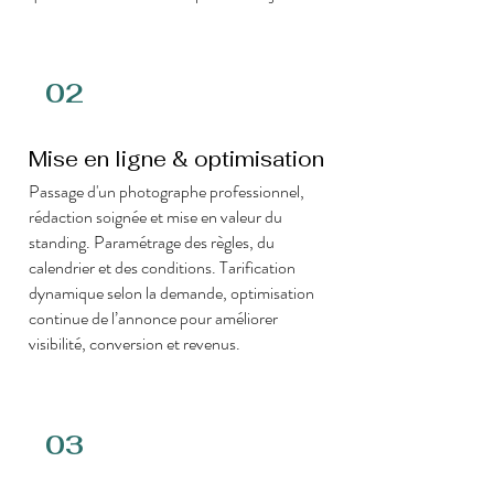
02
Mise en ligne & optimisation
Passage d'un photographe professionnel,
rédaction soignée et mise en valeur du
standing. Paramétrage des règles, du
calendrier et des conditions. Tarification
dynamique selon la demande, optimisation
continue de l’annonce pour améliorer
visibilité, conversion et revenus.
03