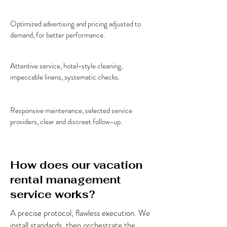
Optimized advertising and pricing adjusted to
demand, for better performance.
Attentive service, hotel-style cleaning,
impeccable linens, systematic checks.
Responsive maintenance, selected service
providers, clear and discreet follow-up.
How does our vacation
rental management
service works?
A precise protocol, flawless execution. We
install standards, then orchestrate the