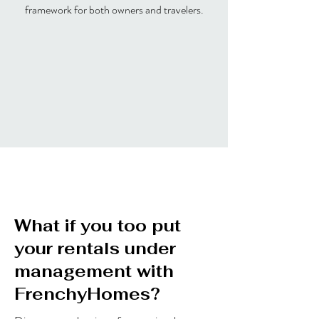
framework for both owners and travelers.
What if you too put
your rentals under
management with
FrenchyHomes?