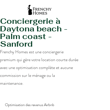
Conciergerie à
Daytona beach -
Palm coast -
Sanford
Frenchy Homes est une conciergerie
premium qui gère votre location courte durée
avec une optimisation complète et aucune
commission sur le ménage ou la
maintenance.
Optimisation des revenus Airbnb