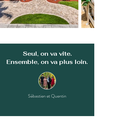
Seul, on va vite.
Ensemble, on va plus loin.
Sébastien et Quentin