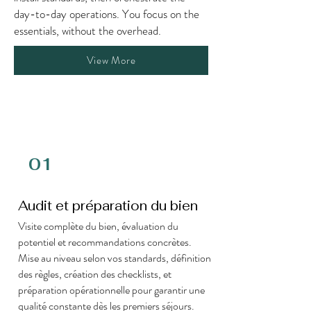
day-to-day operations. You focus on the
essentials, without the overhead.
View More
01
Audit et préparation du bien
Visite complète du bien, évaluation du
potentiel et recommandations concrètes.
Mise au niveau selon vos standards, définition
des règles, création des checklists, et
préparation opérationnelle pour garantir une
qualité constante dès les premiers séjours.