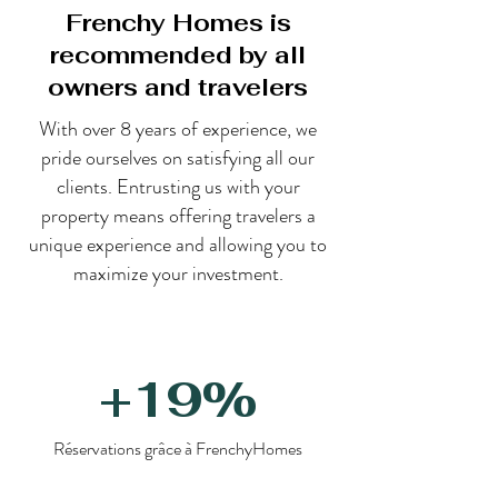
Frenchy Homes is
recommended by all
owners and travelers
With over 8 years of experience, we
pride ourselves on satisfying all our
clients. Entrusting us with your
property means offering travelers a
unique experience and allowing you to
maximize your investment.
+19%
Réservations grâce à FrenchyHomes