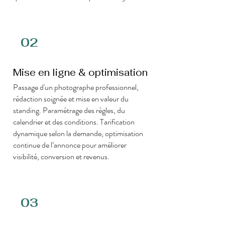
02
Mise en ligne & optimisation
Passage d'un photographe professionnel,
rédaction soignée et mise en valeur du
standing. Paramétrage des règles, du
calendrier et des conditions. Tarification
dynamique selon la demande, optimisation
continue de l’annonce pour améliorer
visibilité, conversion et revenus.
03