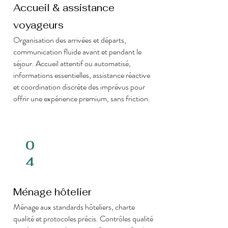
Accueil & assistance
voyageurs
Organisation des arrivées et départs,
communication fluide avant et pendant le
séjour. Accueil attentif ou automatisé,
informations essentielles, assistance réactive
et coordination discrète des imprévus pour
offrir une expérience premium, sans friction.
0
4
Ménage hôtelier
Ménage aux standards hôteliers, charte
qualité et protocoles précis. Contrôles qualité