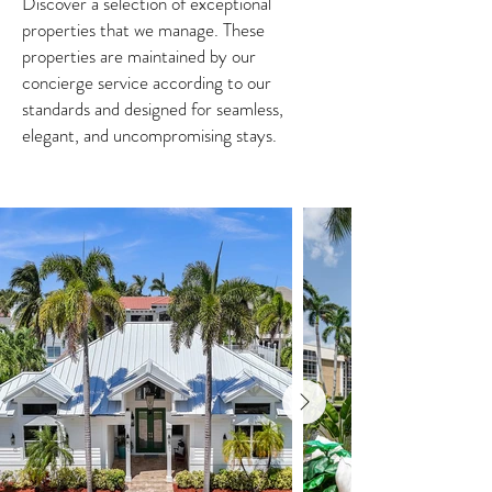
Discover a selection of exceptional
properties that we manage. These
properties are maintained by our
concierge service according to our
standards and designed for seamless,
elegant, and uncompromising stays.