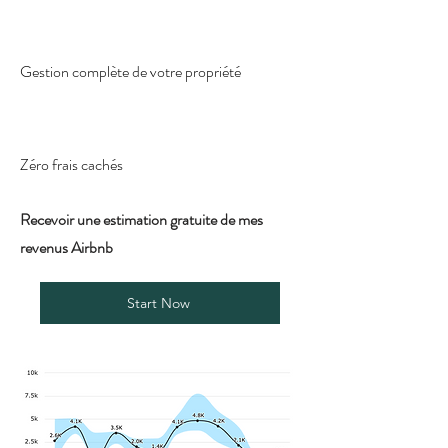
Gestion complète de votre propriété
Zéro frais cachés
Recevoir une estimation gratuite de mes
revenus Airbnb
Start Now