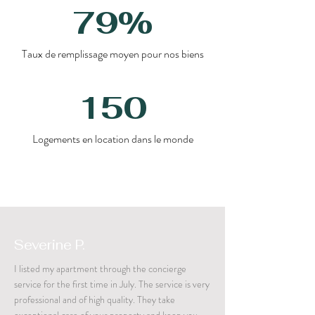
79%
Taux de remplissage moyen pour nos biens
150
Logements en location dans le monde
Severine P.
I listed my apartment through the concierge
service for the first time in July. The service is very
professional and of high quality. They take