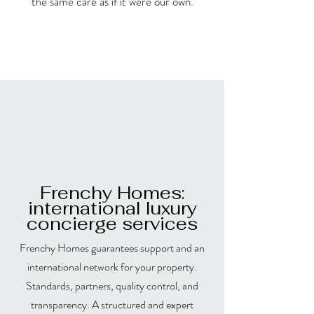
the same care as if it were our own.
Frenchy Homes:
international luxury
concierge services
Frenchy Homes guarantees support and an
international network for your property.
Standards, partners, quality control, and
transparency. A structured and expert