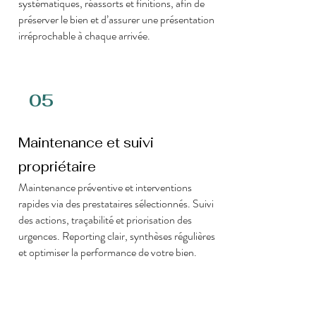
systématiques, réassorts et finitions, afin de
préserver le bien et d’assurer une présentation
irréprochable à chaque arrivée.
05
Maintenance et suivi
propriétaire
Maintenance préventive et interventions
rapides via des prestataires sélectionnés. Suivi
des actions, traçabilité et priorisation des
urgences. Reporting clair, synthèses régulières
et optimiser la performance de votre bien.