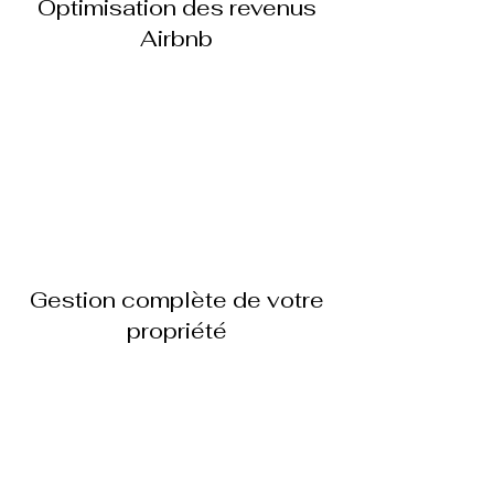
Optimisation des revenus
Airbnb
Gestion complète de votre
propriété