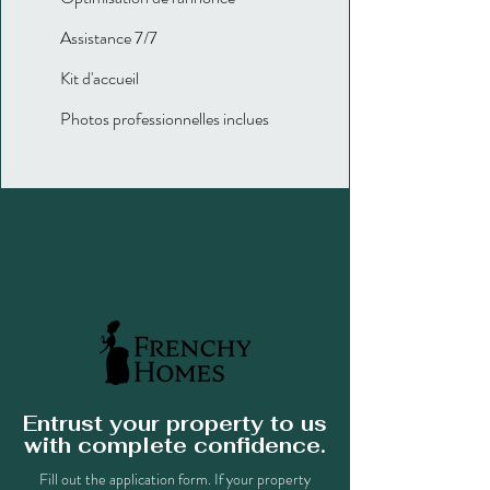
Assistance 7/7
Kit d'accueil
Photos professionnelles inclues
Entrust your property to us
with complete confidence.
Fill out the application form. If your property