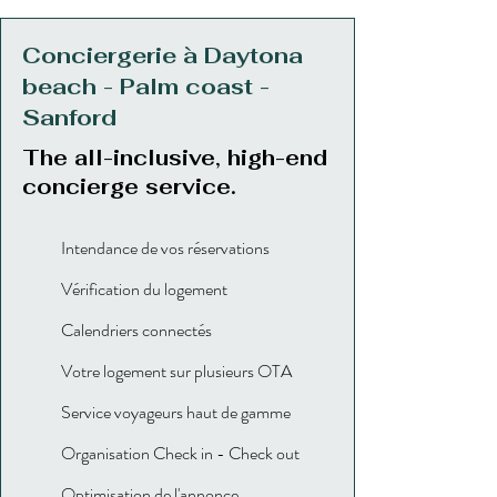
Conciergerie à Daytona
beach - Palm coast -
Sanford
The all-inclusive, high-end
concierge service.
Intendance de vos réservations
Vérification du logement
Calendriers connectés
Votre logement sur plusieurs OTA
Service voyageurs haut de gamme
Organisation Check in - Check out
Optimisation de l'annonce