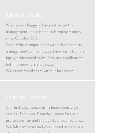
Michel Teule
We are very happy to have entrusted the
management of our home to Frenchy Homes
since October 2021.
After difficult experiences with other property
management companies, we have finally found a
highly professional team. They are excellent for
both homeowners and guests.
We recommend them without hesitation.
Sophie Barody
Our first experience with a luxury concierge
service! Thank you Frenchy Homes for your
professionalism and the quality of your services.
We felt pampered and you allowed us to have a