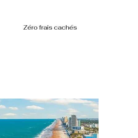
Zéro frais cachés