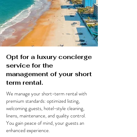
Opt for a luxury concierge
service for the
management of your short
term rental.
We manage your short-term rental with
premium standards: optimized listing,
welcoming guests, hotel-style cleaning,
linens, maintenance, and quality control.
You gain peace of mind, your guests an
enhanced experience.