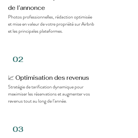
de l’annonce
Photos professionnelles, rédaction optimisée
et mise en valeur de votre propriété sur Airbnb
et les principales plateformes.
02
📈 Optimisation des revenus
Stratégie de tarification dynamique pour
maximiser les réservations et augmenter vos
revenus tout au long de l’année.
03