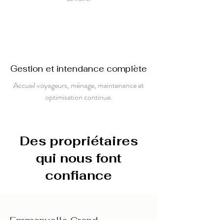
Gestion et intendance complète
Accueil voyageurs, ménage, maintenance et
optimisation continue.
Des propriétaires
qui nous font
confiance