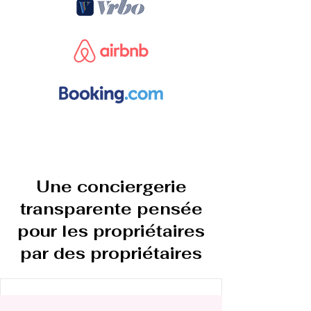
Une conciergerie
transparente pensée
pour les propriétaires
par des propriétaires