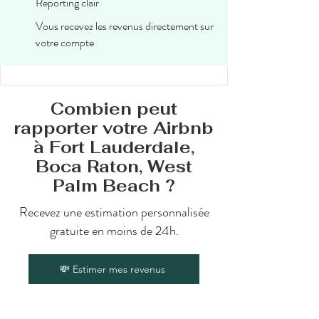
Reporting clair
Vous recevez les revenus directement sur
votre compte
Combien peut
rapporter votre Airbnb
à Fort Lauderdale,
Boca Raton, West
Palm Beach ?
Recevez une estimation personnalisée
gratuite en moins de 24h.
💸 Estimer mes revenus