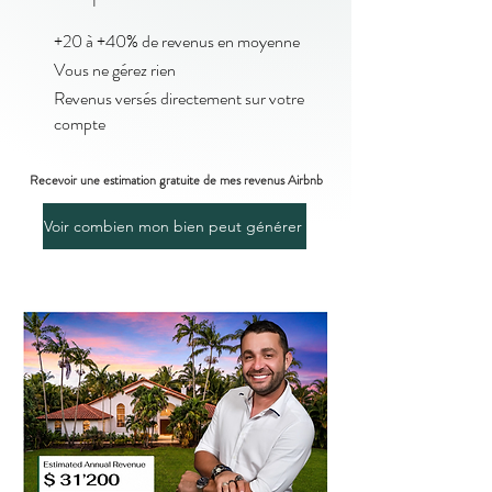
+20 à +40% de revenus en moyenne
Vous ne gérez rien
Revenus versés directement sur votre
compte
Recevoir une estimation gratuite de mes revenus Airbnb
Voir combien mon bien peut générer