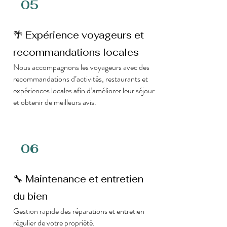
05
🌴 Expérience voyageurs et
recommandations locales
Nous accompagnons les voyageurs avec des
recommandations d’activités, restaurants et
expériences locales afin d’améliorer leur séjour
et obtenir de meilleurs avis.
06
🔧 Maintenance et entretien
du bien
Gestion rapide des réparations et entretien
régulier de votre propriété.