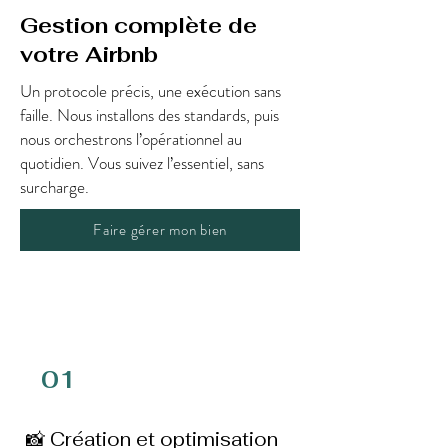
Gestion complète de
votre Airbnb
Un protocole précis, une exécution sans
faille. Nous installons des standards, puis
nous orchestrons l’opérationnel au
quotidien. Vous suivez l’essentiel, sans
surcharge.
Faire gérer mon bien
01
📸 Création et optimisation