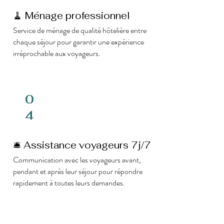
🧹 Ménage professionnel
Service de ménage de qualité hôtelière entre
chaque séjour pour garantir une expérience
irréprochable aux voyageurs.
0
4
🛎 Assistance voyageurs 7j/7
Communication avec les voyageurs avant,
pendant et après leur séjour pour répondre
rapidement à toutes leurs demandes.