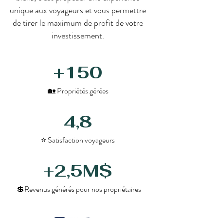
unique aux voyageurs et vous permettre
de tirer le maximum de profit de votre
investissement.
+150
🏡 Propriétés gérées
4,8
⭐ Satisfaction voyageurs
+2,5M$
💲Revenus générés pour nos propriétaires