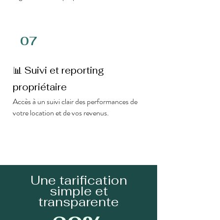
07
📊 Suivi et reporting
propriétaire
Accès à un suivi clair des performances de
votre location et de vos revenus.
Une tarification
simple et
transparente