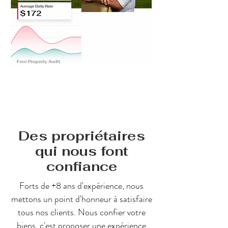
Des propriétaires
qui nous font
confiance
Forts de +8 ans d'expérience, nous
mettons un point d'honneur à satisfaire
tous nos clients. Nous confier votre
biens, c'est proposer une expérience