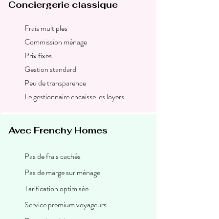
Conciergerie classique
Frais multiples
Commission ménage
Prix fixes
Gestion standard
Peu de transparence
Le gestionnaire encaisse les loyers
Avec Frenchy Homes
Pas de frais cachés
Pas de marge sur ménage
Tarification optimisée
Service premium voyageurs